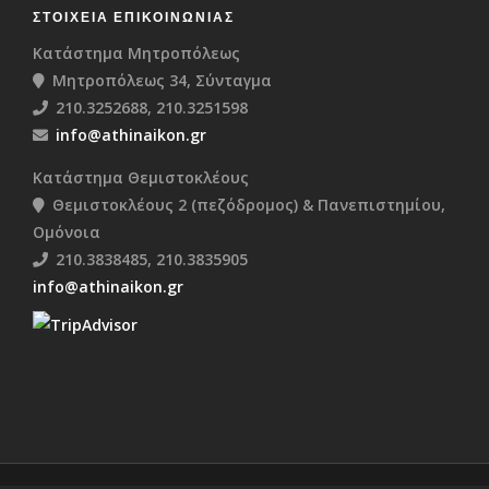
ΣΤΟΙΧΕΊΑ ΕΠΙΚΟΙΝΩΝΊΑΣ
Κατάστημα Μητροπόλεως
Μητροπόλεως 34, Σύνταγμα
210.3252688, 210.3251598
info@athinaikon.gr
Κατάστημα Θεμιστοκλέους
Θεμιστοκλέους 2 (πεζόδρομος) & Πανεπιστημίου,
Ομόνοια
210.3838485, 210.3835905
info@athinaikon.gr