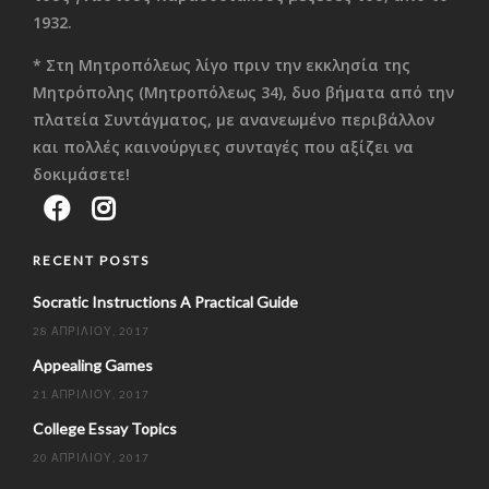
1932.
* Στη Μητροπόλεως λίγο πριν την εκκλησία της
Μητρόπολης (Μητροπόλεως 34), δυο βήματα από την
πλατεία Συντάγματος, με ανανεωμένο περιβάλλον
και πολλές καινούργιες συνταγές που αξίζει να
δοκιμάσετε!
RECENT POSTS
Socratic Instructions A Practical Guide
28 ΑΠΡΙΛΊΟΥ, 2017
Appealing Games
21 ΑΠΡΙΛΊΟΥ, 2017
College Essay Topics
20 ΑΠΡΙΛΊΟΥ, 2017