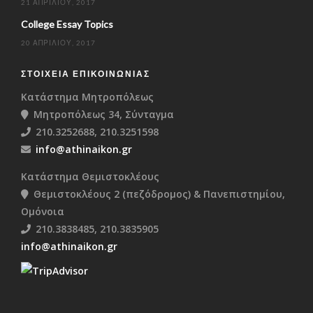
21 ΑΠΡΙΛΊΟΥ, 2017
College Essay Topics
20 ΑΠΡΙΛΊΟΥ, 2017
ΣΤΟΙΧΕΊΑ ΕΠΙΚΟΙΝΩΝΊΑΣ
Κατάστημα Μητροπόλεως
Μητροπόλεως 34, Σύνταγμα
210.3252688, 210.3251598
info@athinaikon.gr
Κατάστημα Θεμιστοκλέους
Θεμιστοκλέους 2 (πεζόδρομος) & Πανεπιστημίου,
Ομόνοια
210.3838485, 210.3835905
info@athinaikon.gr