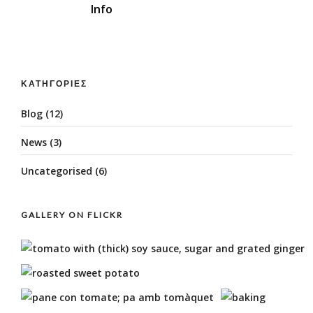
Info
ΚΑΤΗΓΟΡΊΕΣ
Blog
(12)
News
(3)
Uncategorised
(6)
GALLERY ON FLICKR