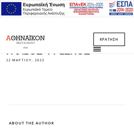
ΚΡΆΤΗΣΗ
ΓΑΛΈΟΣ ΦΡΈΣΚΟΣ
22 ΜΑΡΤΊΟΥ, 2023
ABOUT THE AUTHOR