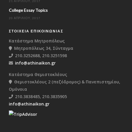
21 ΑΠΡΙΛΊΟΥ, 2017
College Essay Topics
20 ΑΠΡΙΛΊΟΥ, 2017
ΣΤΟΙΧΕΊΑ ΕΠΙΚΟΙΝΩΝΊΑΣ
Κατάστημα Μητροπόλεως
Μητροπόλεως 34, Σύνταγμα
210.3252688, 210.3251598
info@athinaikon.gr
Κατάστημα Θεμιστοκλέους
Θεμιστοκλέους 2 (πεζόδρομος) & Πανεπιστημίου,
Ομόνοια
210.3838485, 210.3835905
info@athinaikon.gr