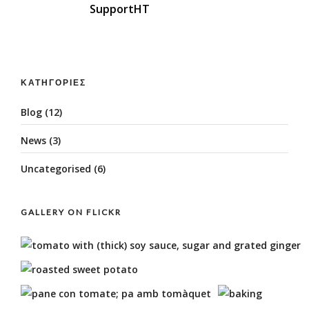
SupportHT
ΚΑΤΗΓΟΡΊΕΣ
Blog
(12)
News
(3)
Uncategorised
(6)
GALLERY ON FLICKR