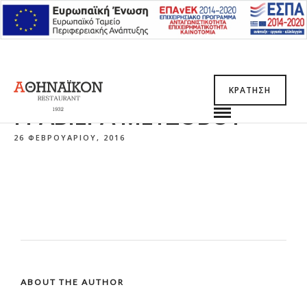
ΚΡΆΤΗΣΗ
ΓΡΑΒΙΈΡΑ ΜΕΤΣΌΒΟΥ
26 ΦΕΒΡΟΥΑΡΊΟΥ, 2016
ABOUT THE AUTHOR