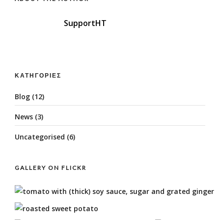
SupportHT
ΚΑΤΗΓΟΡΊΕΣ
Blog
(12)
News
(3)
Uncategorised
(6)
GALLERY ON FLICKR