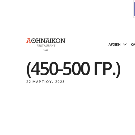
ΚΑΛΑΜΆΡΙ ΦΡ
ΑΡΧΙΚΉ
Κ
450-500 ΓΡ.)
22 ΜΑΡΤΊΟΥ, 2023