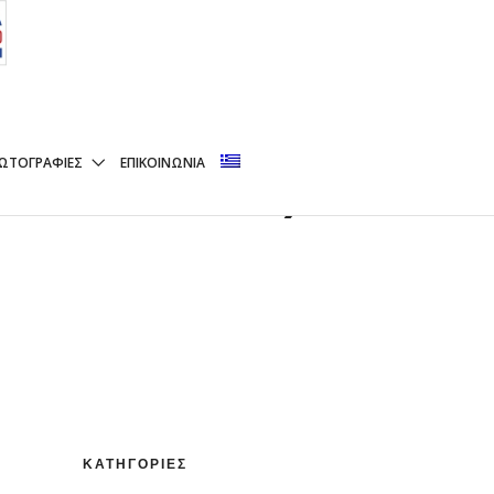
ΓΑΝΗΤΌ) (
ΩΤΟΓΡΑΦΊΕΣ
ΕΠΙΚΟΙΝΩΝΊΑ
ΚΑΤΗΓΟΡΊΕΣ