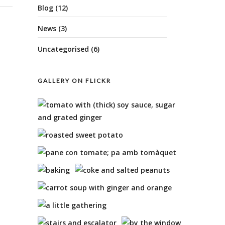
Blog
(12)
News
(3)
Uncategorised
(6)
GALLERY ON FLICKR