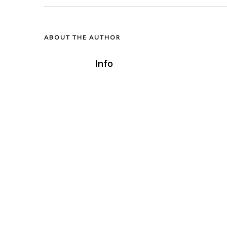
ABOUT THE AUTHOR
Info