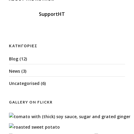
SupportHT
ΚΑΤΗΓΟΡΊΕΣ
Blog
(12)
News
(3)
Uncategorised
(6)
GALLERY ON FLICKR