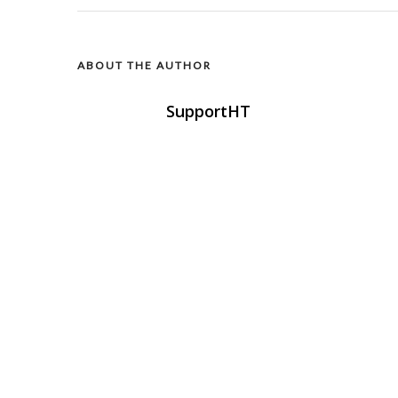
ABOUT THE AUTHOR
SupportHT