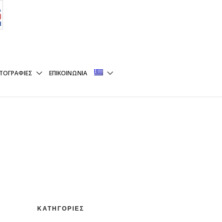
 ΦΙΛΈΤΟ
ΤΟΓΡΑΦΊΕΣ
ΕΠΙΚΟΙΝΩΝΊΑ
ΚΑΤΗΓΟΡΊΕΣ