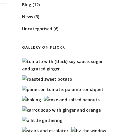
Blog
(12)
News
(3)
Uncategorised
(6)
GALLERY ON FLICKR