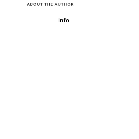
ABOUT THE AUTHOR
Info