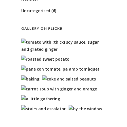
Uncategorised
(6)
GALLERY ON FLICKR