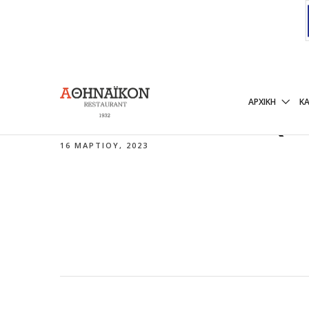
ΣΚΟΡΔΑΛΙΆ (
ΑΡΧΙΚΉ
Κ
16 ΜΑΡΤΊΟΥ, 2023