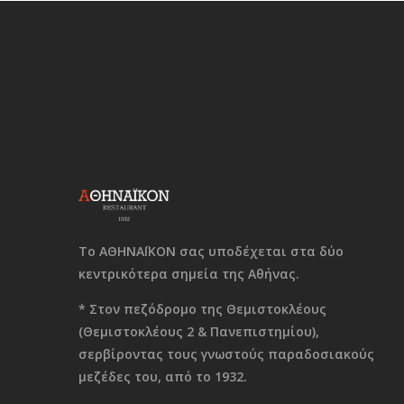
Το ΑΘΗΝΑΪΚΟΝ σας υποδέχεται στα δύο
κεντρικότερα σημεία της Αθήνας.
* Στον πεζόδρομο της Θεμιστοκλέους
(Θεμιστοκλέους 2 & Πανεπιστημίου),
σερβίροντας τους γνωστούς παραδοσιακούς
μεζέδες του, από το 1932.