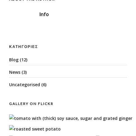
Info
ΚΑΤΗΓΟΡΊΕΣ
Blog
(12)
News
(3)
Uncategorised
(6)
GALLERY ON FLICKR