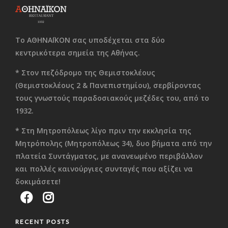
Το ΑΘΗΝΑΪΚΟΝ σας υποδέχεται στα δύο
κεντρικότερα σημεία της Αθήνας.
* Στον πεζόδρομο της Θεμιστοκλέους
(Θεμιστοκλέους 2 & Πανεπιστημίου), σερβίροντας
τους γνωστούς παραδοσιακούς μεζέδες του, από το
1932.
* Στη Μητροπόλεως λίγο πριν την εκκλησία της
Μητρόπολης (Μητροπόλεως 34), δυο βήματα από την
πλατεία Συντάγματος, με ανανεωμένο περιβάλλον
και πολλές καινούργιες συνταγές που αξίζει να
δοκιμάσετε!
RECENT POSTS