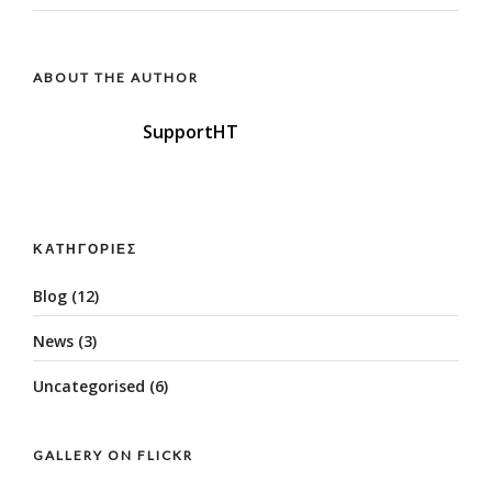
ABOUT THE AUTHOR
SupportHT
ΚΑΤΗΓΟΡΊΕΣ
Blog
(12)
News
(3)
Uncategorised
(6)
GALLERY ON FLICKR