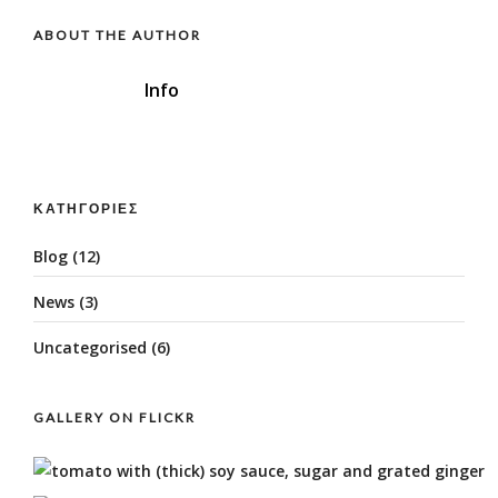
ABOUT THE AUTHOR
Info
ΚΑΤΗΓΟΡΊΕΣ
Blog
(12)
News
(3)
Uncategorised
(6)
GALLERY ON FLICKR