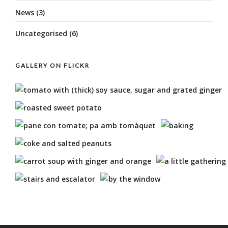
News
(3)
Uncategorised
(6)
GALLERY ON FLICKR