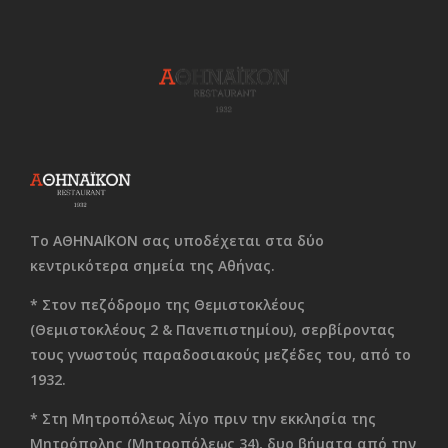
Το ΑΘΗΝΑΪΚΟΝ σας υποδέχεται στα δύο
κεντρικότερα σημεία της Αθήνας.
* Στον πεζόδρομο της Θεμιστοκλέους
(Θεμιστοκλέους 2 & Πανεπιστημίου), σερβίροντας
τους γνωστούς παραδοσιακούς μεζέδες του, από το
1932.
* Στη Μητροπόλεως λίγο πριν την εκκλησία της
Μητρόπολης (Μητροπόλεως 34), δυο βήματα από την