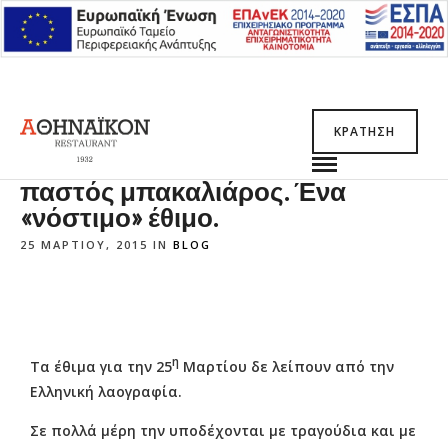
ΚΡΆΤΗΣΗ
Ευαγγελισμός της Θεοτόκου και
παστός μπακαλιάρος. Ένα
«νόστιμο» έθιμο.
25 ΜΑΡΤΊΟΥ, 2015 IN
BLOG
η
Τα έθιμα για την 25
Μαρτίου δε λείπουν από την
Ελληνική λαογραφία.
Σε πολλά μέρη την υποδέχονται με τραγούδια και με