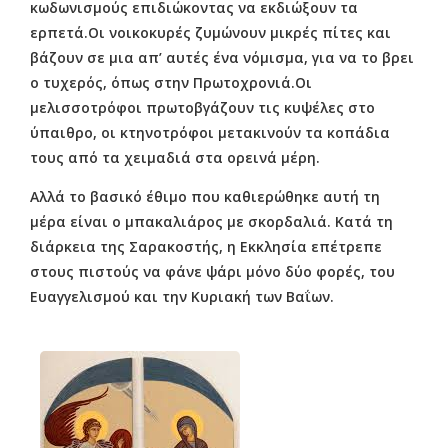
κωδωνισμούς επιδιώκοντας να εκδιώξουν τα
ερπετά.Οι νοικοκυρές ζυμώνουν μικρές πίτες και
βάζουν σε μια απ’ αυτές ένα νόμισμα, για να το βρει
ο τυχερός, όπως στην Πρωτοχρονιά.Οι
μελισσοτρόφοι πρωτοβγάζουν τις κυψέλες στο
ύπαιθρο, οι κτηνοτρόφοι μετακινούν τα κοπάδια
τους από τα χειμαδιά στα ορεινά μέρη.
Αλλά το βασικό έθιμο που καθιερώθηκε αυτή τη
μέρα είναι ο μπακαλιάρος με σκορδαλιά. Κατά τη
διάρκεια της Σαρακοστής, η Εκκλησία επέτρεπε
στους πιστούς να φάνε ψάρι μόνο δύο φορές, του
Ευαγγελισμού και την Κυριακή των Βαΐων.