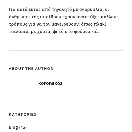
Για αυτό εκτός από τηγανητό με σκορδαλιά, οι
άνθρωποι της υπαίθρου έχουν αναπτύξει πολλούς
τρόπους για να τον μαγειρεύουν, όπως πλακί,
τσιλαδιά, με χόρτα, ψητό στο φούρνο κ.ά.
ABOUT THE AUTHOR
koronakos
ΚΑΤΗΓΟΡΊΕΣ
Blog
(12)