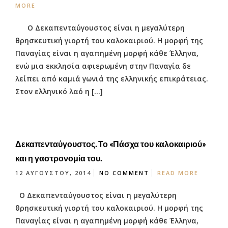
MORE
Ο Δεκαπενταύγουστος είναι η μεγαλύτερη
θρησκευτική γιορτή του καλοκαιριού. Η μορφή της
Παναγίας είναι η αγαπημένη μορφή κάθε Έλληνα,
ενώ μια εκκλησία αφιερωμένη στην Παναγία δε
λείπει από καμιά γωνιά της ελληνικής επικράτειας.
Στον ελληνικό λαό η […]
Δεκαπενταύγουστος. Το «Πάσχα του καλοκαιριού»
και η γαστρονομία του.
12 ΑΥΓΟΎΣΤΟΥ, 2014
NO COMMENT
READ MORE
Ο Δεκαπενταύγουστος είναι η μεγαλύτερη
θρησκευτική γιορτή του καλοκαιριού. Η μορφή της
Παναγίας είναι η αγαπημένη μορφή κάθε Έλληνα,