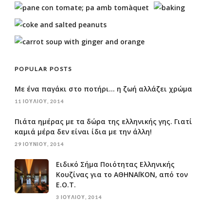
POPULAR POSTS
Με ένα παγάκι στο ποτήρι… η ζωή αλλάζει χρώμα
11 ΙΟΥΛΊΟΥ, 2014
Πιάτα ημέρας με τα δώρα της ελληνικής γης. Γιατί
καμιά μέρα δεν είναι ίδια με την άλλη!
29 ΙΟΥΝΊΟΥ, 2014
Ειδικό Σήμα Ποιότητας Ελληνικής
Κουζίνας για το ΑΘΗΝΑΪΚΟΝ, από τον
Ε.Ο.Τ.
3 ΙΟΥΛΊΟΥ, 2014