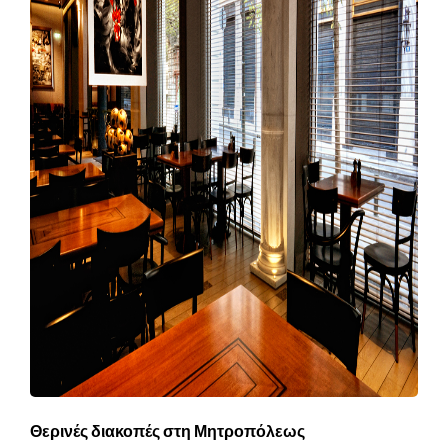
Θερινές διακοπές στη Μητροπόλεως