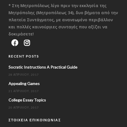
* Στη Μητροπόλεως λίγο πριν την εκκλησία της
Μητρόπολης (Μητροπόλεως 34), δυο βήματα από την
πλατεία Συντάγματος, με ανανεωμένο περιβάλλον
και πολλές καινούργιες συνταγές που αξίζει να
δοκιμάσετε!
RECENT POSTS
Socratic Instructions A Practical Guide
28 ΑΠΡΙΛΊΟΥ, 2017
Appealing Games
21 ΑΠΡΙΛΊΟΥ, 2017
College Essay Topics
20 ΑΠΡΙΛΊΟΥ, 2017
ΣΤΟΙΧΕΊΑ ΕΠΙΚΟΙΝΩΝΊΑΣ