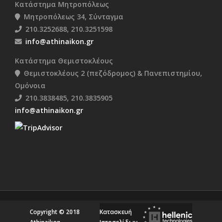
Κατάστημα Μητροπόλεως
Μητροπόλεως 34, Σύνταγμα
210.3252688, 210.3251598
info@athinaikon.gr
Κατάστημα Θεμιστοκλέους
Θεμιστοκλέους 2 (πεζόδρομος) & Πανεπιστημίου,
Ομόνοια
210.3838485, 210.3835905
info@athinaikon.gr
Copyright © 2018
Κατασκευή