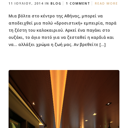
11 ΙΟΥΛΊΟΥ, 2014
IN
BLOG
1 COMMENT
READ MORE
Μια βόλτα στο κέντρο της Αθήνας, μπορεί να
αποδειχθεί μια πολύ «δροσιστική» εμπειρία, παρά
τη ζέστη του καλοκαιριού. Αρκεί ένα παγάκι στο
ουζάκι, το άγιο ποτό για να ζεσταθεί η καρδιά και
να… αλλάξει χρώμα η ζωή μας. Αν βρεθείτε […]