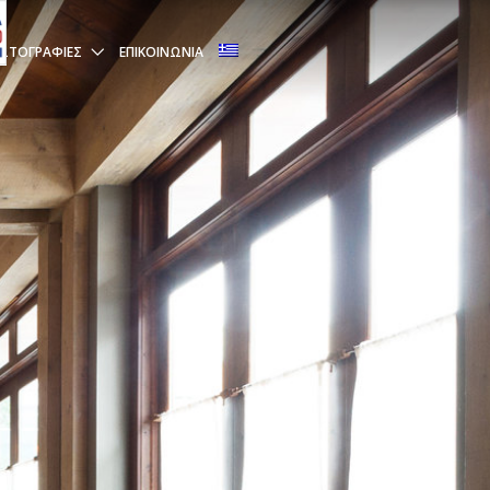
ΩΤΟΓΡΑΦΊΕΣ
ΕΠΙΚΟΙΝΩΝΊΑ