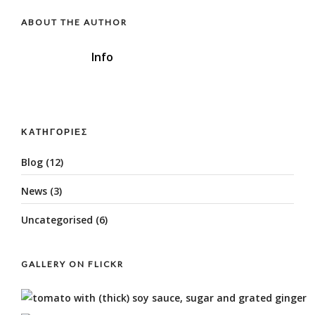
ABOUT THE AUTHOR
Info
ΚΑΤΗΓΟΡΊΕΣ
Blog
(12)
News
(3)
Uncategorised
(6)
GALLERY ON FLICKR