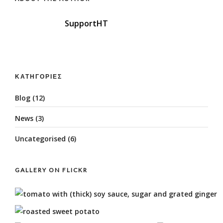
SupportHT
ΚΑΤΗΓΟΡΊΕΣ
Blog
(12)
News
(3)
Uncategorised
(6)
GALLERY ON FLICKR