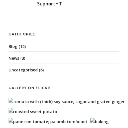
SupportHT
ΚΑΤΗΓΟΡΊΕΣ
Blog
(12)
News
(3)
Uncategorised
(6)
GALLERY ON FLICKR