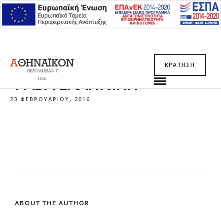
ΚΡΆΤΗΣΗ
ΦΆΒΑ ΕΛΛΗΝΙΚΉ
23 ΦΕΒΡΟΥΑΡΊΟΥ, 2016
ABOUT THE AUTHOR