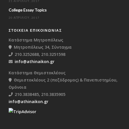
21 ΑΠΡΙΛΊΟΥ, 2017
College Essay Topics
20 ΑΠΡΙΛΊΟΥ, 2017
ΣΤΟΙΧΕΊΑ ΕΠΙΚΟΙΝΩΝΊΑΣ
Κατάστημα Μητροπόλεως
Μητροπόλεως 34, Σύνταγμα
210.3252688, 210.3251598
info@athinaikon.gr
Κατάστημα Θεμιστοκλέους
Θεμιστοκλέους 2 (πεζόδρομος) & Πανεπιστημίου,
Ομόνοια
210.3838485, 210.3835905
info@athinaikon.gr