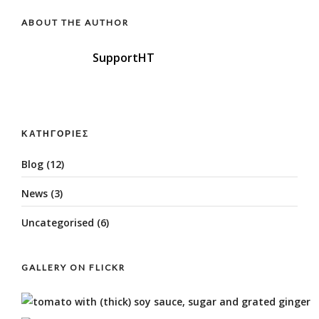
ABOUT THE AUTHOR
SupportHT
ΚΑΤΗΓΟΡΊΕΣ
Blog
(12)
News
(3)
Uncategorised
(6)
GALLERY ON FLICKR