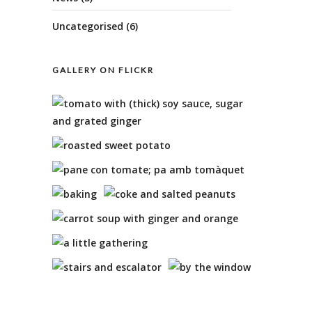
Uncategorised
(6)
GALLERY ON FLICKR