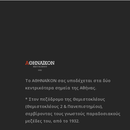
Το ΑΘΗΝΑΪΚΟΝ σας υποδέχεται στα δύο
κεντρικότερα σημεία της Αθήνας.
* Στον πεζόδρομο της Θεμιστοκλέους
(Θεμιστοκλέους 2 & Πανεπιστημίου),
σερβίροντας τους γνωστούς παραδοσιακούς
μεζέδες του, από το 1932.