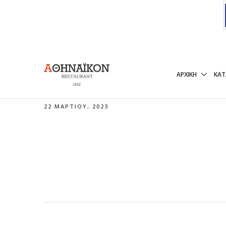
ΧΤΑΠΟΔΟΚΕΦ
ΑΡΧΙΚΉ
ΚΑ
22 ΜΑΡΤΊΟΥ, 2023