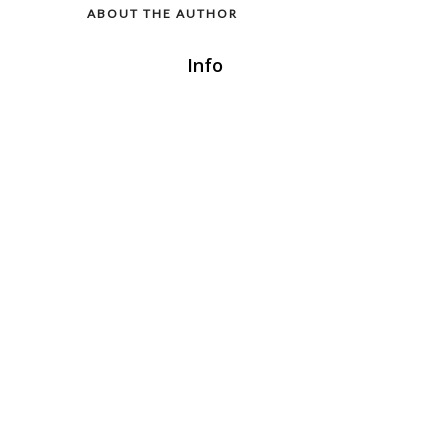
ABOUT THE AUTHOR
Info