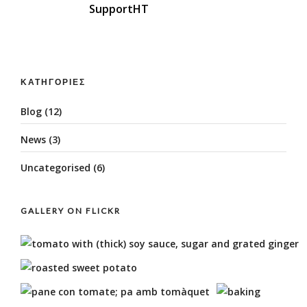
SupportHT
ΚΑΤΗΓΟΡΊΕΣ
Blog
(12)
News
(3)
Uncategorised
(6)
GALLERY ON FLICKR