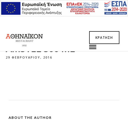
ΚΡΆΤΗΣΗ
AMSTEL 500 ML
29 ΦΕΒΡΟΥΑΡΊΟΥ, 2016
ABOUT THE AUTHOR