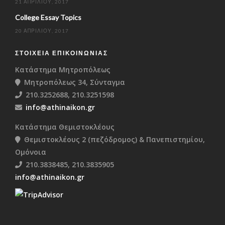
21 ΑΠΡΙΛΊΟΥ, 2017
College Essay Topics
20 ΑΠΡΙΛΊΟΥ, 2017
ΣΤΟΙΧΕΊΑ ΕΠΙΚΟΙΝΩΝΊΑΣ
Κατάστημα Μητροπόλεως
Μητροπόλεως 34, Σύνταγμα
210.3252688, 210.3251598
info@athinaikon.gr
Κατάστημα Θεμιστοκλέους
Θεμιστοκλέους 2 (πεζόδρομος) & Πανεπιστημίου,
Ομόνοια
210.3838485, 210.3835905
info@athinaikon.gr