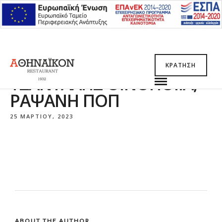
ΚΡΆΤΗΣΗ
TΣΆΝΤΑΛΗΣ ΟΙΝΟΠΟΙΊΑ,
ΡΑΨΆΝΗ ΠΟΠ
25 ΜΑΡΤΊΟΥ, 2023
ABOUT THE AUTHOR