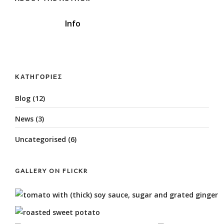
Info
ΚΑΤΗΓΟΡΊΕΣ
Blog
(12)
News
(3)
Uncategorised
(6)
GALLERY ON FLICKR